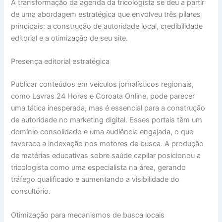
A transformação da agenda da tricologista se deu a partir
de uma abordagem estratégica que envolveu três pilares
principais: a construção de autoridade local, credibilidade
editorial e a otimização de seu site.
Presença editorial estratégica
Publicar conteúdos em veículos jornalísticos regionais,
como Lavras 24 Horas e Coroata Online, pode parecer
uma tática inesperada, mas é essencial para a construção
de autoridade no marketing digital. Esses portais têm um
domínio consolidado e uma audiência engajada, o que
favorece a indexação nos motores de busca. A produção
de matérias educativas sobre saúde capilar posicionou a
tricologista como uma especialista na área, gerando
tráfego qualificado e aumentando a visibilidade do
consultório.
Otimização para mecanismos de busca locais