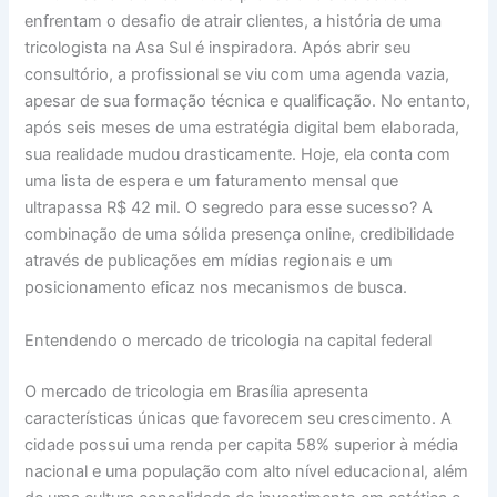
enfrentam o desafio de atrair clientes, a história de uma
tricologista na Asa Sul é inspiradora. Após abrir seu
consultório, a profissional se viu com uma agenda vazia,
apesar de sua formação técnica e qualificação. No entanto,
após seis meses de uma estratégia digital bem elaborada,
sua realidade mudou drasticamente. Hoje, ela conta com
uma lista de espera e um faturamento mensal que
ultrapassa R$ 42 mil. O segredo para esse sucesso? A
combinação de uma sólida presença online, credibilidade
através de publicações em mídias regionais e um
posicionamento eficaz nos mecanismos de busca.
Entendendo o mercado de tricologia na capital federal
O mercado de tricologia em Brasília apresenta
características únicas que favorecem seu crescimento. A
cidade possui uma renda per capita 58% superior à média
nacional e uma população com alto nível educacional, além