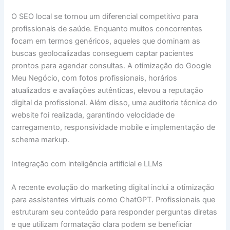
O SEO local se tornou um diferencial competitivo para
profissionais de saúde. Enquanto muitos concorrentes
focam em termos genéricos, aqueles que dominam as
buscas geolocalizadas conseguem captar pacientes
prontos para agendar consultas. A otimização do Google
Meu Negócio, com fotos profissionais, horários
atualizados e avaliações autênticas, elevou a reputação
digital da profissional. Além disso, uma auditoria técnica do
website foi realizada, garantindo velocidade de
carregamento, responsividade mobile e implementação de
schema markup.
Integração com inteligência artificial e LLMs
A recente evolução do marketing digital inclui a otimização
para assistentes virtuais como ChatGPT. Profissionais que
estruturam seu conteúdo para responder perguntas diretas
e que utilizam formatação clara podem se beneficiar