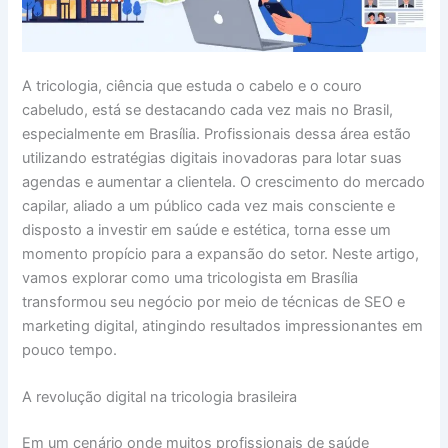
A tricologia, ciência que estuda o cabelo e o couro
cabeludo, está se destacando cada vez mais no Brasil,
especialmente em Brasília. Profissionais dessa área estão
utilizando estratégias digitais inovadoras para lotar suas
agendas e aumentar a clientela. O crescimento do mercado
capilar, aliado a um público cada vez mais consciente e
disposto a investir em saúde e estética, torna esse um
momento propício para a expansão do setor. Neste artigo,
vamos explorar como uma tricologista em Brasília
transformou seu negócio por meio de técnicas de SEO e
marketing digital, atingindo resultados impressionantes em
pouco tempo.
A revolução digital na tricologia brasileira
Em um cenário onde muitos profissionais de saúde