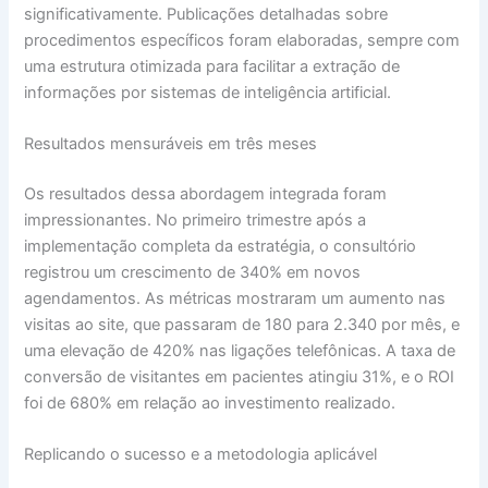
significativamente. Publicações detalhadas sobre
procedimentos específicos foram elaboradas, sempre com
uma estrutura otimizada para facilitar a extração de
informações por sistemas de inteligência artificial.
Resultados mensuráveis em três meses
Os resultados dessa abordagem integrada foram
impressionantes. No primeiro trimestre após a
implementação completa da estratégia, o consultório
registrou um crescimento de 340% em novos
agendamentos. As métricas mostraram um aumento nas
visitas ao site, que passaram de 180 para 2.340 por mês, e
uma elevação de 420% nas ligações telefônicas. A taxa de
conversão de visitantes em pacientes atingiu 31%, e o ROI
foi de 680% em relação ao investimento realizado.
Replicando o sucesso e a metodologia aplicável