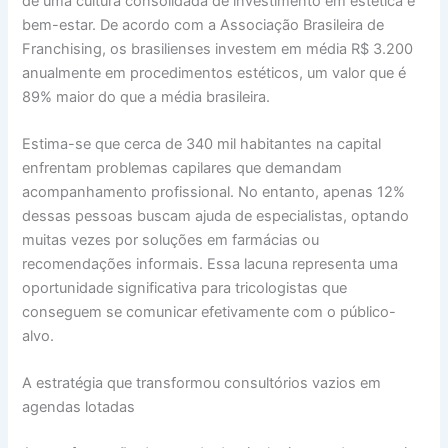
de uma cultura consolidada de investimento em estética e
bem-estar. De acordo com a Associação Brasileira de
Franchising, os brasilienses investem em média R$ 3.200
anualmente em procedimentos estéticos, um valor que é
89% maior do que a média brasileira.
Estima-se que cerca de 340 mil habitantes na capital
enfrentam problemas capilares que demandam
acompanhamento profissional. No entanto, apenas 12%
dessas pessoas buscam ajuda de especialistas, optando
muitas vezes por soluções em farmácias ou
recomendações informais. Essa lacuna representa uma
oportunidade significativa para tricologistas que
conseguem se comunicar efetivamente com o público-
alvo.
A estratégia que transformou consultórios vazios em
agendas lotadas