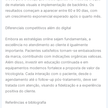
de materiais visuais e implementação de backlinks. Os
resultados começam a aparecer entre 60 e 90 dias, com
um crescimento exponencial esperado após o quarto mês.
Diferenciais competitivos além do digital
Embora as estratégias online sejam fundamentais, a
excelência no atendimento ao cliente é igualmente
importante. Pacientes satisfeitos tornam-se embaixadores
da marca, contribuindo com indicações orgânicas valiosas.
Além disso, investir em educação continuada e em
equipamentos modernos fortalece a proposta de valor da
tricologista. Cada interação com o paciente, desde o
agendamento até o follow-up pós-tratamento, deve ser
tratada com atenção, visando a fidelização e a experiência
positiva do cliente.
Referências e bibliografia