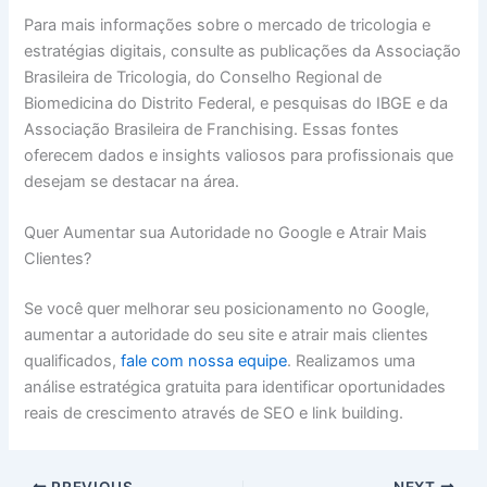
Para mais informações sobre o mercado de tricologia e
estratégias digitais, consulte as publicações da Associação
Brasileira de Tricologia, do Conselho Regional de
Biomedicina do Distrito Federal, e pesquisas do IBGE e da
Associação Brasileira de Franchising. Essas fontes
oferecem dados e insights valiosos para profissionais que
desejam se destacar na área.
Quer Aumentar sua Autoridade no Google e Atrair Mais
Clientes?
Se você quer melhorar seu posicionamento no Google,
aumentar a autoridade do seu site e atrair mais clientes
qualificados,
fale com nossa equipe
. Realizamos uma
análise estratégica gratuita para identificar oportunidades
reais de crescimento através de SEO e link building.
PREVIOUS
NEXT