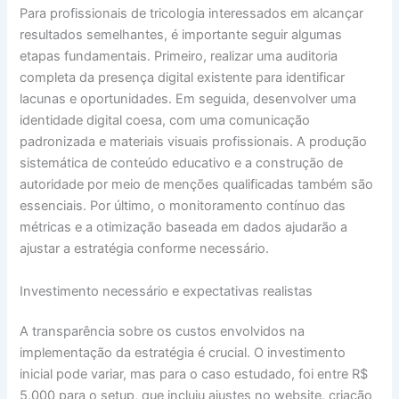
Para profissionais de tricologia interessados em alcançar
resultados semelhantes, é importante seguir algumas
etapas fundamentais. Primeiro, realizar uma auditoria
completa da presença digital existente para identificar
lacunas e oportunidades. Em seguida, desenvolver uma
identidade digital coesa, com uma comunicação
padronizada e materiais visuais profissionais. A produção
sistemática de conteúdo educativo e a construção de
autoridade por meio de menções qualificadas também são
essenciais. Por último, o monitoramento contínuo das
métricas e a otimização baseada em dados ajudarão a
ajustar a estratégia conforme necessário.
Investimento necessário e expectativas realistas
A transparência sobre os custos envolvidos na
implementação da estratégia é crucial. O investimento
inicial pode variar, mas para o caso estudado, foi entre R$
5.000 para o setup, que incluiu ajustes no website, criação