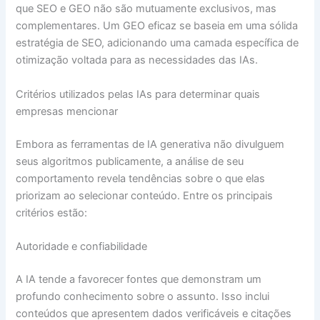
que SEO e GEO não são mutuamente exclusivos, mas
complementares. Um GEO eficaz se baseia em uma sólida
estratégia de SEO, adicionando uma camada específica de
otimização voltada para as necessidades das IAs.
Critérios utilizados pelas IAs para determinar quais
empresas mencionar
Embora as ferramentas de IA generativa não divulguem
seus algoritmos publicamente, a análise de seu
comportamento revela tendências sobre o que elas
priorizam ao selecionar conteúdo. Entre os principais
critérios estão:
Autoridade e confiabilidade
A IA tende a favorecer fontes que demonstram um
profundo conhecimento sobre o assunto. Isso inclui
conteúdos que apresentem dados verificáveis e citações