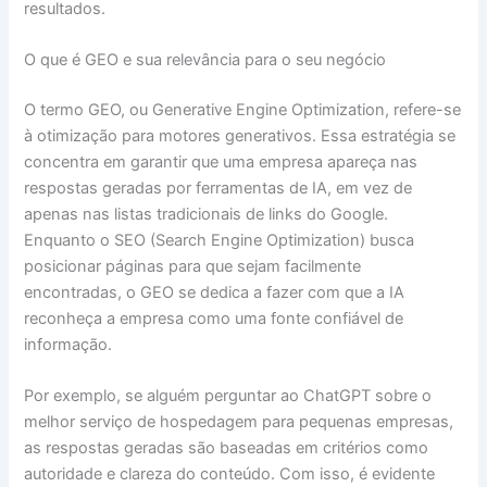
resultados.
O que é GEO e sua relevância para o seu negócio
O termo GEO, ou Generative Engine Optimization, refere-se
à otimização para motores generativos. Essa estratégia se
concentra em garantir que uma empresa apareça nas
respostas geradas por ferramentas de IA, em vez de
apenas nas listas tradicionais de links do Google.
Enquanto o SEO (Search Engine Optimization) busca
posicionar páginas para que sejam facilmente
encontradas, o GEO se dedica a fazer com que a IA
reconheça a empresa como uma fonte confiável de
informação.
Por exemplo, se alguém perguntar ao ChatGPT sobre o
melhor serviço de hospedagem para pequenas empresas,
as respostas geradas são baseadas em critérios como
autoridade e clareza do conteúdo. Com isso, é evidente