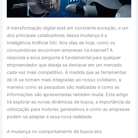
A transformação digital está em constante evolução, e um
dos principais catalisadores dessa mudança é a
Inteligência Artificial (IA). Nos dias de hoje, como os
consumidores encontram empresas na internet? A
resposta a essa pergunta é fundamental para qualquer
empreendedor que deseja se destacar em um mercado
cada vez mais competitivo. À medida que as ferramentas
de IA se tornam mais integradas ao nosso cotidiano, a
maneira como as pesquisas são realizadas e como as
informações são apresentadas também muda. Este artigo
irá explorar as novas dinâmicas de busca, a importância da
otimização para motores generativos e como as empresas
podem se adaptar a essa nova realidade.
A mudança no comportamento de busca dos