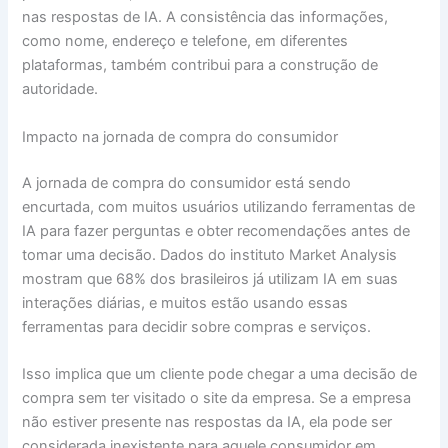
nas respostas de IA. A consistência das informações,
como nome, endereço e telefone, em diferentes
plataformas, também contribui para a construção de
autoridade.
Impacto na jornada de compra do consumidor
A jornada de compra do consumidor está sendo
encurtada, com muitos usuários utilizando ferramentas de
IA para fazer perguntas e obter recomendações antes de
tomar uma decisão. Dados do instituto Market Analysis
mostram que 68% dos brasileiros já utilizam IA em suas
interações diárias, e muitos estão usando essas
ferramentas para decidir sobre compras e serviços.
Isso implica que um cliente pode chegar a uma decisão de
compra sem ter visitado o site da empresa. Se a empresa
não estiver presente nas respostas da IA, ela pode ser
considerada inexistente para aquele consumidor em