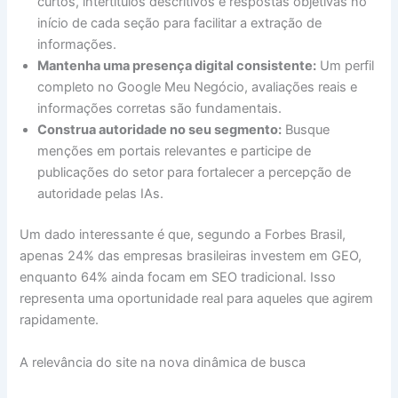
curtos, intertítulos descritivos e respostas objetivas no
início de cada seção para facilitar a extração de
informações.
Mantenha uma presença digital consistente:
Um perfil
completo no Google Meu Negócio, avaliações reais e
informações corretas são fundamentais.
Construa autoridade no seu segmento:
Busque
menções em portais relevantes e participe de
publicações do setor para fortalecer a percepção de
autoridade pelas IAs.
Um dado interessante é que, segundo a Forbes Brasil,
apenas 24% das empresas brasileiras investem em GEO,
enquanto 64% ainda focam em SEO tradicional. Isso
representa uma oportunidade real para aqueles que agirem
rapidamente.
A relevância do site na nova dinâmica de busca