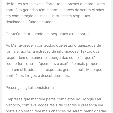
de fontes respeitáveis. Portanto, empresas que produzem
conteúdo genérico têm menos chances de serem citadas
em comparação àquelas que oferecem respostas
detalhadas e fundamentadas.
Conteúdo estruturado em perguntas e respostas
As IAs favorecem conteúdos que estão organizados de
forma a facilitar a extração de informações. Textos que
respondem diretamente a perguntas como “o que é”,
“como funciona” e “quem deve usar” são mais propensos
a serem utilizados nas respostas geradas pela IA do que
conteúdos longos e desestruturados.
Presença digital consistente
Empresas que mantêm perfis completos no Google Meu
Negócio, com avaliações reais de clientes e presença em
portais do setor, têm mais chances de serem mencionadas