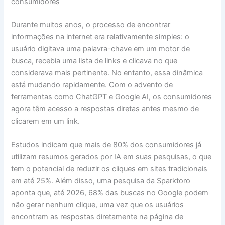
consumidores
Durante muitos anos, o processo de encontrar
informações na internet era relativamente simples: o
usuário digitava uma palavra-chave em um motor de
busca, recebia uma lista de links e clicava no que
considerava mais pertinente. No entanto, essa dinâmica
está mudando rapidamente. Com o advento de
ferramentas como ChatGPT e Google AI, os consumidores
agora têm acesso a respostas diretas antes mesmo de
clicarem em um link.
Estudos indicam que mais de 80% dos consumidores já
utilizam resumos gerados por IA em suas pesquisas, o que
tem o potencial de reduzir os cliques em sites tradicionais
em até 25%. Além disso, uma pesquisa da Sparktoro
aponta que, até 2026, 68% das buscas no Google podem
não gerar nenhum clique, uma vez que os usuários
encontram as respostas diretamente na página de