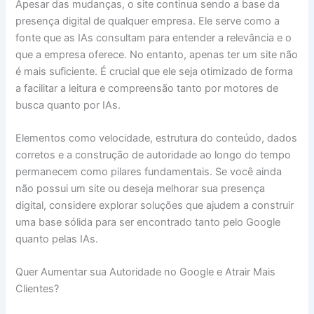
Apesar das mudanças, o site continua sendo a base da
presença digital de qualquer empresa. Ele serve como a
fonte que as IAs consultam para entender a relevância e o
que a empresa oferece. No entanto, apenas ter um site não
é mais suficiente. É crucial que ele seja otimizado de forma
a facilitar a leitura e compreensão tanto por motores de
busca quanto por IAs.
Elementos como velocidade, estrutura do conteúdo, dados
corretos e a construção de autoridade ao longo do tempo
permanecem como pilares fundamentais. Se você ainda
não possui um site ou deseja melhorar sua presença
digital, considere explorar soluções que ajudem a construir
uma base sólida para ser encontrado tanto pelo Google
quanto pelas IAs.
Quer Aumentar sua Autoridade no Google e Atrair Mais
Clientes?