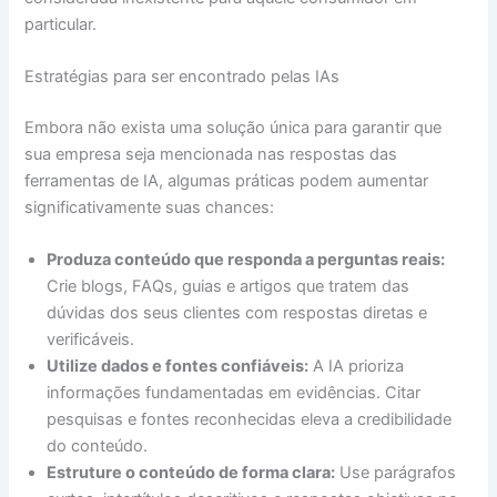
particular.
Estratégias para ser encontrado pelas IAs
Embora não exista uma solução única para garantir que
sua empresa seja mencionada nas respostas das
ferramentas de IA, algumas práticas podem aumentar
significativamente suas chances:
Produza conteúdo que responda a perguntas reais:
Crie blogs, FAQs, guias e artigos que tratem das
dúvidas dos seus clientes com respostas diretas e
verificáveis.
Utilize dados e fontes confiáveis:
A IA prioriza
informações fundamentadas em evidências. Citar
pesquisas e fontes reconhecidas eleva a credibilidade
do conteúdo.
Estruture o conteúdo de forma clara:
Use parágrafos