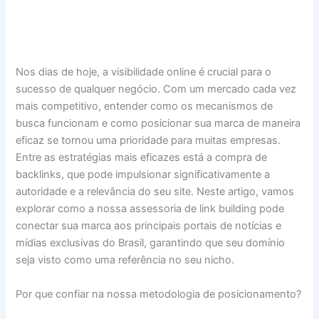
Nos dias de hoje, a visibilidade online é crucial para o
sucesso de qualquer negócio. Com um mercado cada vez
mais competitivo, entender como os mecanismos de
busca funcionam e como posicionar sua marca de maneira
eficaz se tornou uma prioridade para muitas empresas.
Entre as estratégias mais eficazes está a compra de
backlinks, que pode impulsionar significativamente a
autoridade e a relevância do seu site. Neste artigo, vamos
explorar como a nossa assessoria de link building pode
conectar sua marca aos principais portais de notícias e
mídias exclusivas do Brasil, garantindo que seu domínio
seja visto como uma referência no seu nicho.
Por que confiar na nossa metodologia de posicionamento?