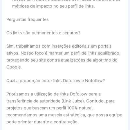
métricas de impacto no seu perfil de links.
Perguntas frequentes
Os links são permanentes e seguros?
Sim, trabalhamos com inserções editoriais em portais
ativos. Nosso foco é manter um perfil de links equilibrado,
protegendo seu site contra atualizações de algoritmo do
Google.
Qual a proporção entre links Dofollow e Nofollow?
Priorizamos a utilização de links Dofollow para a
transferência de autoridade (Link Juice). Contudo, para
projetos que buscam um perfil 100% natural,
recomendamos uma mescla estratégica, que nossa equipe
pode orientar durante a contratação.