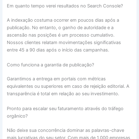
Em quanto tempo verei resultados no Search Console?
A indexação costuma ocorrer em poucos dias após a
publicação. No entanto, o ganho de autoridade e a
ascensão nas posições é um processo cumulativo.
Nossos clientes relatam movimentações significativas
entre 45 a 90 dias após o início das campanhas.
Como funciona a garantia de publicação?
Garantimos a entrega em portais com métricas
equivalentes ou superiores em caso de rejeição editorial. A
transparência é total em relação ao seu investimento.
Pronto para escalar seu faturamento através do tráfego
orgânico?
Não deixe sua concorrência dominar as palavras-chave
mais lucrativas do seu setor. Com mais de 1.000 empresas