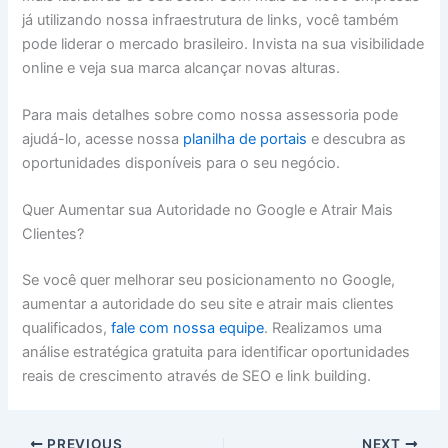
já utilizando nossa infraestrutura de links, você também
pode liderar o mercado brasileiro. Invista na sua visibilidade
online e veja sua marca alcançar novas alturas.
Para mais detalhes sobre como nossa assessoria pode
ajudá-lo, acesse nossa
planilha de portais
e descubra as
oportunidades disponíveis para o seu negócio.
Quer Aumentar sua Autoridade no Google e Atrair Mais
Clientes?
Se você quer melhorar seu posicionamento no Google,
aumentar a autoridade do seu site e atrair mais clientes
qualificados,
fale com nossa equipe
. Realizamos uma
análise estratégica gratuita para identificar oportunidades
reais de crescimento através de SEO e link building.
PREVIOUS
NEXT