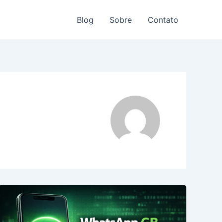
Blog
Sobre
Contato