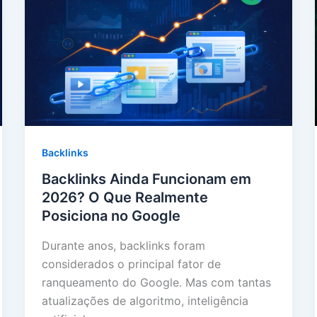
Backlinks
Backlinks Ainda Funcionam em
2026? O Que Realmente
Posiciona no Google
Durante anos, backlinks foram
considerados o principal fator de
ranqueamento do Google. Mas com tantas
atualizações de algoritmo, inteligência