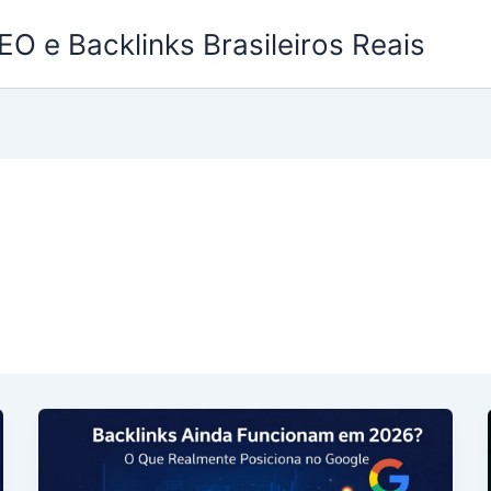
EO e Backlinks Brasileiros Reais